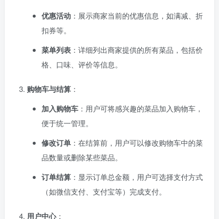
优惠活动
：展示商家当前的优惠信息，如满减、折
扣券等。
菜单列表
：详细列出商家提供的所有菜品，包括价
格、口味、评价等信息。
购物车与结算
：
加入购物车
：用户可将感兴趣的菜品加入购物车，
便于统一管理。
修改订单
：在结算前，用户可以修改购物车中的菜
品数量或删除某些菜品。
订单结算
：显示订单总金额，用户可选择支付方式
（如微信支付、支付宝等）完成支付。
用户中心
：