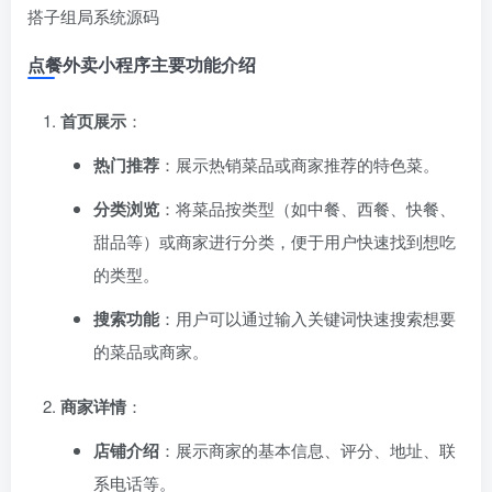
点餐外卖小程序主要功能介绍
首页展示
：
热门推荐
：展示热销菜品或商家推荐的特色菜。
分类浏览
：将菜品按类型（如中餐、西餐、快餐、
甜品等）或商家进行分类，便于用户快速找到想吃
的类型。
搜索功能
：用户可以通过输入关键词快速搜索想要
的菜品或商家。
商家详情
：
店铺介绍
：展示商家的基本信息、评分、地址、联
系电话等。