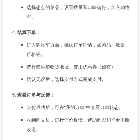
选择想点的菜品，设置数量和口味偏好，加入购物
车。
结算下单
：
进入购物车页面，确认订单详情，如菜品、数量、
价格等。
选择或添加收货地址，使用优惠券（如有）。
确认无误后，选择支付方式完成支付。
查看订单与反馈
：
支付成功后，可在“我的订单”中查看订单状态。
收到商品后，进行评价反馈，帮助商家和平台不断
改进。