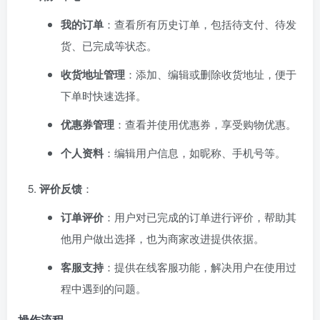
我的订单
：查看所有历史订单，包括待支付、待发
货、已完成等状态。
收货地址管理
：添加、编辑或删除收货地址，便于
下单时快速选择。
优惠券管理
：查看并使用优惠券，享受购物优惠。
个人资料
：编辑用户信息，如昵称、手机号等。
评价反馈
：
订单评价
：用户对已完成的订单进行评价，帮助其
他用户做出选择，也为商家改进提供依据。
客服支持
：提供在线客服功能，解决用户在使用过
程中遇到的问题。
操作流程