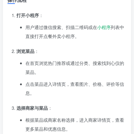
打开小程序
：
用户通过微信搜索、扫描二维码或在
小程序
列表中
直接打开点餐外卖小程序。
浏览菜品
：
在首页浏览热门推荐或通过分类、搜索找到心仪的
菜品。
点击菜品进入详情页，查看图片、价格、评价等信
息。
选择商家与菜品
：
根据菜品或商家名称选择，进入商家详情页，查看
更多菜品和优惠信息。