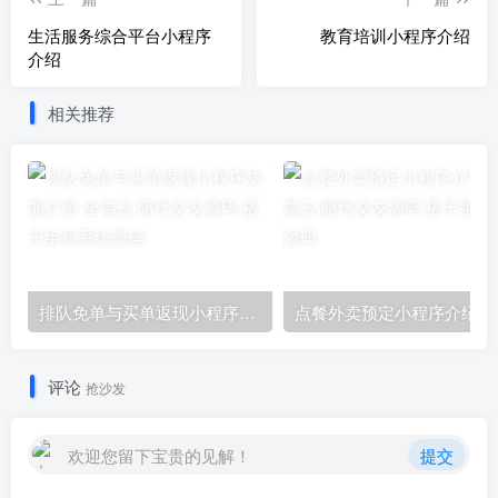
生活服务综合平台小程序
教育培训小程序介绍
介绍
相关推荐
排队免单与买单返现小程序功能介绍
点餐外卖预定小程序介绍！
评论
抢沙发
欢迎您留下宝贵的见解！
提交