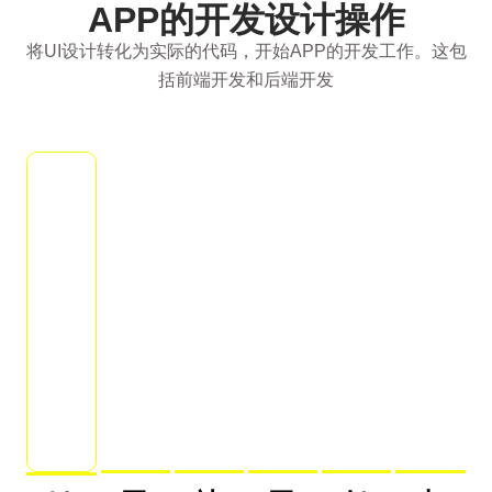
APP的开发设计操作
将UI设计转化为实际的代码，开始APP的开发工作。这包
括前端开发和后端开发