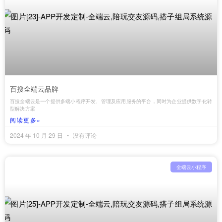
百搜全端云品牌
百搜全端云是一个提供多端小程序开发、管理及应用服务的平台，同时为企业提供数字化转
型解决方案
阅读更多»
2024 年 10 月 29 日
没有评论
全端云小程序