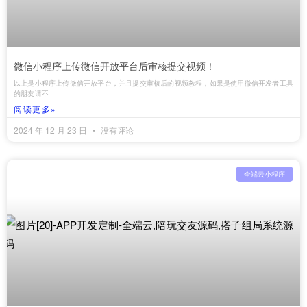
微信小程序上传微信开放平台后审核提交视频！
以上是小程序上传微信开放平台，并且提交审核后的视频教程，如果是使用微信开发者工具
的朋友请不
阅读更多»
2024 年 12 月 23 日
没有评论
全端云小程序