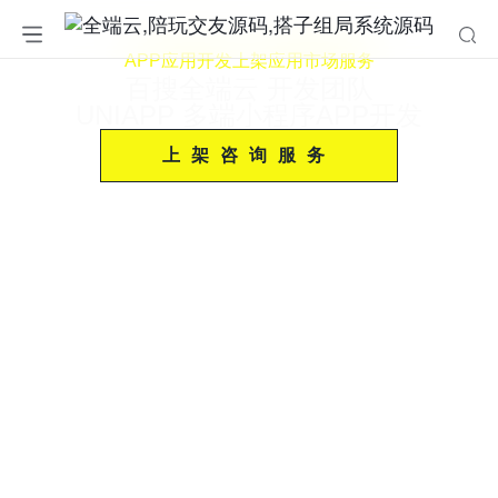
APP应用开发上架应用市场服务
百搜全端云 开发团队
UNIAPP 多端小程序APP开发
上架咨询服务