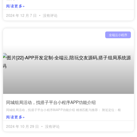
阅读更多»
2024 年 12 月 7 日
没有评论
全端云小程序
‌同城组局活动，找搭子平台小程序APP功能介绍
‌同城组局活动，找搭子平台小程序和APP功能介绍‌ ‌精准匹配与推荐‌： ‌附近定位‌：根
阅读更多»
2024 年 10 月 29 日
没有评论