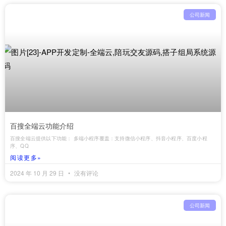
公司新闻
百搜全端云功能介绍
百搜全端云提供以下功能： ‌多端小程序覆盖‌：支持微信小程序、抖音小程序、百度小程
序、QQ
阅读更多»
2024 年 10 月 29 日
没有评论
公司新闻