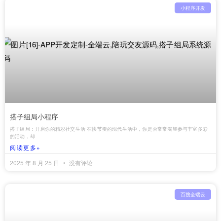
小程序开发
搭子组局小程序
搭子组局：开启你的精彩社交生活 在快节奏的现代生活中，你是否常常渴望参与丰富多彩
的活动，却
阅读更多»
2025 年 8 月 25 日
没有评论
百搜全端云