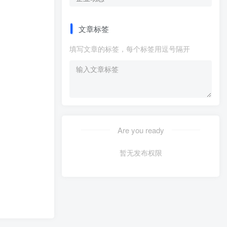
文章标签
填写文章的标签，每个标签用逗号隔开
Are you ready
暂无发布权限