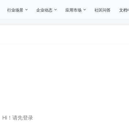
行业场景
企业动态
应用市场
社区问答
文档
Hi！请先登录