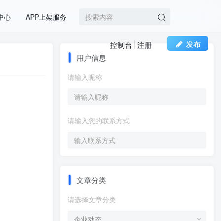
中心
APP上架服务
发布
控制台
注册
用户信息
请输入昵称
请输入您的联系方式
文章分类
请选择文章分类