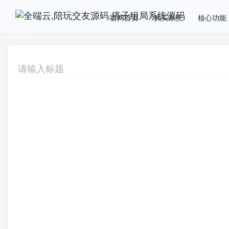
官网首页
购买系统
核心功能