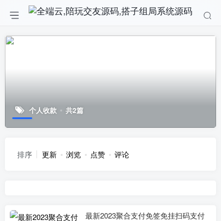
个人收款
共2篇
排序
更新
浏览
点赞
评论
最新2023聚合支付免签免挂扫码支付