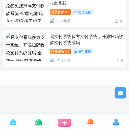
收款系统
付费资源
5
支付充值
￥
3年前
12
易支付系统多方支付系统，开源扫码收
款支付系统源码
付费资源
5
支付充值
￥
3年前
5