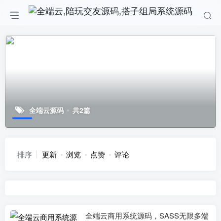
全端云源码
共2篇
排序
更新
浏览
点赞
评论
全端云商用系统源码，SASS无限多端