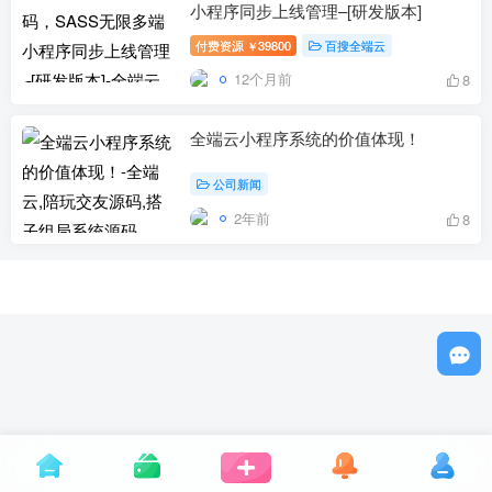
小程序同步上线管理–[研发版本]
付费资源
39800
百搜全端云
￥
12个月前
8
全端云小程序系统的价值体现！
公司新闻
2年前
8