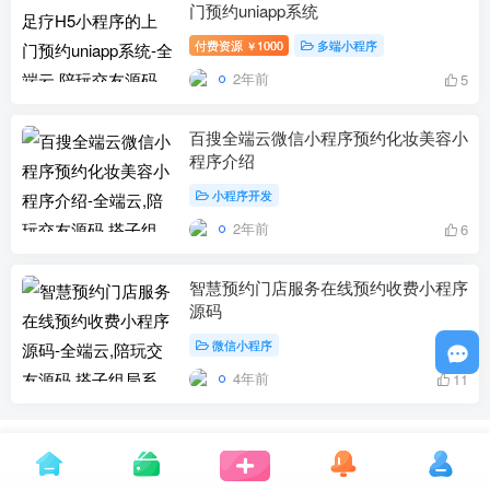
门预约uniapp系统
付费资源
1000
多端小程序
￥
2年前
5
百搜全端云微信小程序预约化妆美容小
程序介绍
小程序开发
2年前
6
智慧预约门店服务在线预约收费小程序
源码
微信小程序
4年前
11