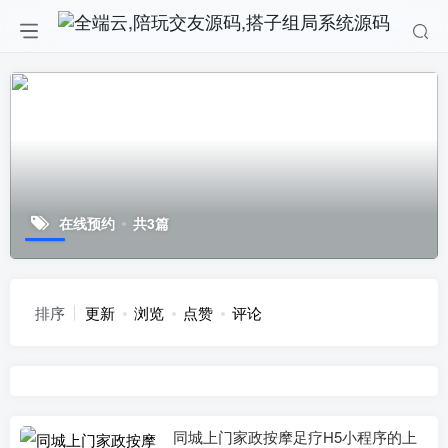
在线预约
共3篇
排序
更新
浏览
点赞
评论
同城上门家政按摩足疗H5小程序的上