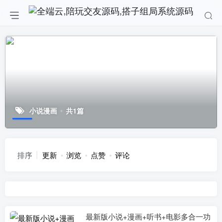
小说漫画
共1篇
排序
更新
浏览
点赞
评论
最新版小说+漫画+听书+电影多合一功