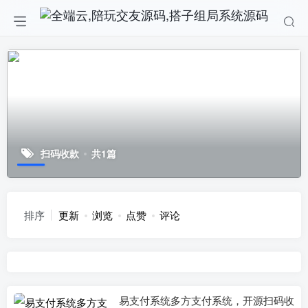
扫码收款
共1篇
排序
更新
浏览
点赞
评论
易支付系统多方支付系统，开源扫码收