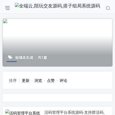
短域名生成
共1篇
排序
更新
浏览
点赞
评论
活码管理平台系统源码-支持群活码、