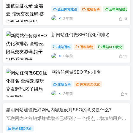
企业网站建设
建站百科
营销网站建设
2年前
13
新网站任何做SEO优化和排名
建站百科
百科学院
网站SEO优化
2年前
11
网站任何做SEO优化排名
建站百科
网站SEO优化
2年前
9
昆明网站建设做好网站内容建设对SEO的意义是什么?
互联网内容营销爆炸式增长已经到了一个拐点，增加的用户数量开始减少，增速放缓。内容建设对于做网站优化或者运营的人员来说显得尤为重要。那么做好网站内容建设对seo的意义是什么?【网站建设】...
网站SEO优化