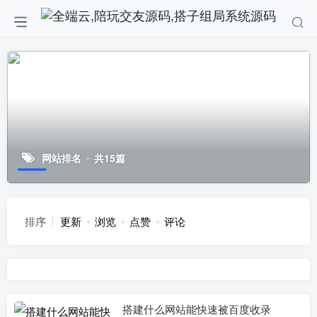
网站排名
共15篇
排序
更新
浏览
点赞
评论
搭建什么网站能快速被百度收录