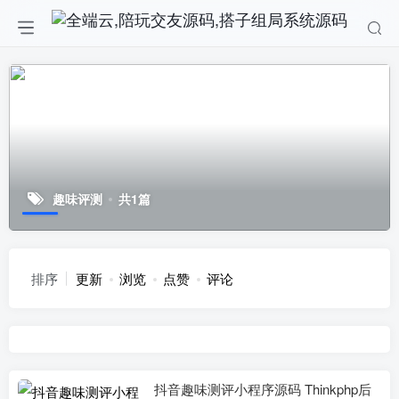
趣味评测
共1篇
排序
更新
浏览
点赞
评论
抖音趣味测评小程序源码 Thinkphp后