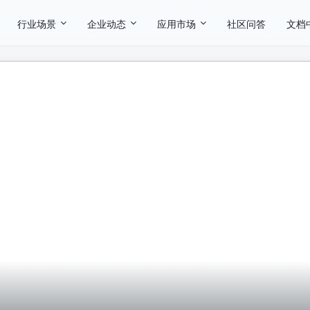
行业场景
企业动态
应用市场
社区问答
文档