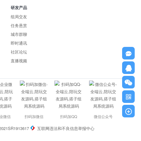
研发产品
组局交友
任务悬赏
城市群聊
即时通讯
社区论坛
直播视频
业微信
扫码加微信
扫码加QQ
微信公众号
021SR1913617
互联网违法和不良信息举报中心