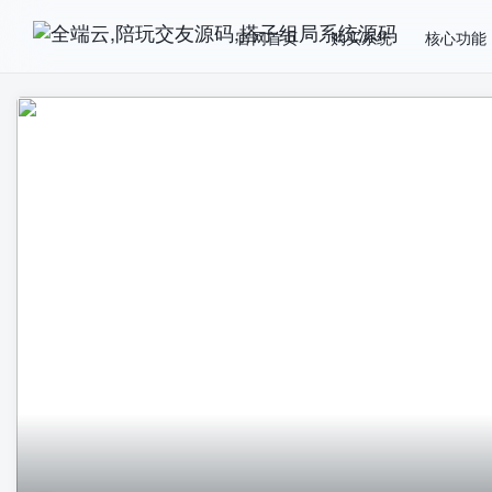
官网首页
购买系统
核心功能