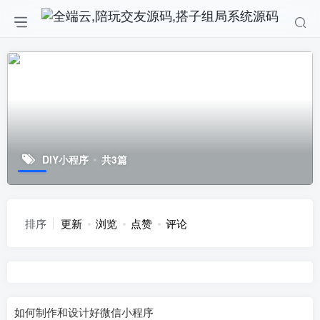
DIY小程序
共3篇
排序
更新
浏览
点赞
评论
如何制作和设计好微信小程序