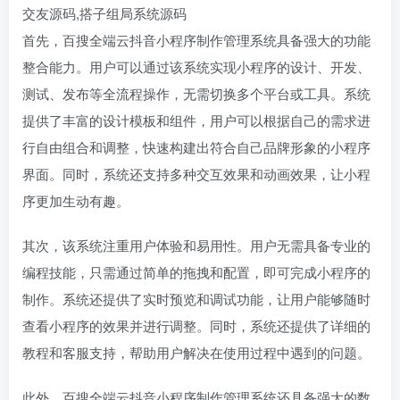
首先，百搜全端云抖音小程序制作管理系统具备强大的功能
整合能力。用户可以通过该系统实现小程序的设计、开发、
测试、发布等全流程操作，无需切换多个平台或工具。系统
提供了丰富的设计模板和组件，用户可以根据自己的需求进
行自由组合和调整，快速构建出符合自己品牌形象的小程序
界面。同时，系统还支持多种交互效果和动画效果，让小程
序更加生动有趣。
其次，该系统注重用户体验和易用性。用户无需具备专业的
编程技能，只需通过简单的拖拽和配置，即可完成小程序的
制作。系统还提供了实时预览和调试功能，让用户能够随时
查看小程序的效果并进行调整。同时，系统还提供了详细的
教程和客服支持，帮助用户解决在使用过程中遇到的问题。
此外，百搜全端云抖音小程序制作管理系统还具备强大的数