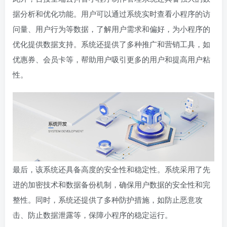
据分析和优化功能。用户可以通过系统实时查看小程序的访
问量、用户行为等数据，了解用户需求和偏好，为小程序的
优化提供数据支持。系统还提供了多种推广和营销工具，如
优惠券、会员卡等，帮助用户吸引更多的用户和提高用户粘
性。
最后，该系统还具备高度的安全性和稳定性。系统采用了先
进的加密技术和数据备份机制，确保用户数据的安全性和完
整性。同时，系统还提供了多种防护措施，如防止恶意攻
击、防止数据泄露等，保障小程序的稳定运行。