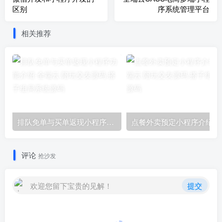
区别
序系统管理平台
相关推荐
排队免单与买单返现小程序功能介绍
点餐外卖预定小程序介绍！
评论
抢沙发
欢迎您留下宝贵的见解！
提交