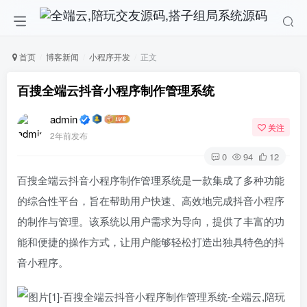
首页
博客新闻
小程序开发
正文
百搜全端云抖音小程序制作管理系统
admin
关注
2年前发布
0
94
12
百搜全端云抖音小程序制作管理系统是一款集成了多种功能
的综合性平台，旨在帮助用户快速、高效地完成抖音小程序
的制作与管理。该系统以用户需求为导向，提供了丰富的功
能和便捷的操作方式，让用户能够轻松打造出独具特色的抖
音小程序。