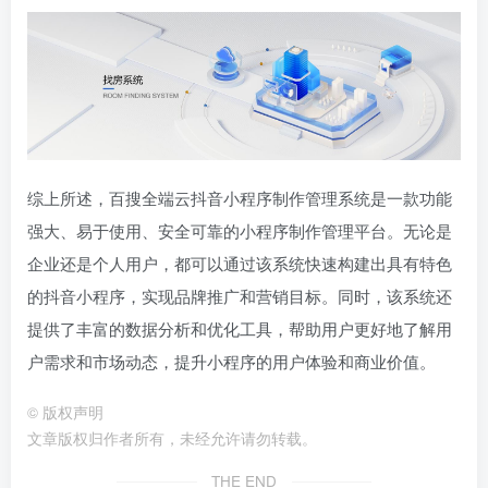
综上所述，百搜全端云抖音小程序制作管理系统是一款功能
强大、易于使用、安全可靠的小程序制作管理平台。无论是
企业还是个人用户，都可以通过该系统快速构建出具有特色
的抖音小程序，实现品牌推广和营销目标。同时，该系统还
提供了丰富的数据分析和优化工具，帮助用户更好地了解用
户需求和市场动态，提升小程序的用户体验和商业价值。
©
版权声明
文章版权归作者所有，未经允许请勿转载。
THE END