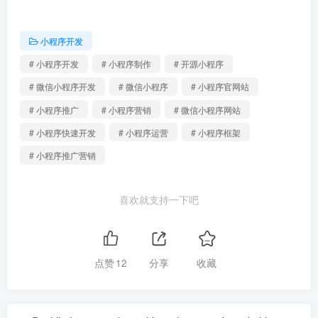
小程序开发
# 小程序开发
# 小程序制作
# 开源小程序
# 微信小程序开发
# 微信小程序
# 小程序官网站
# 小程序推广
# 小程序营销
# 微信小程序网站
# 小程序快速开发
# 小程序运营
# 小程序框架
# 小程序推广营销
喜欢就支持一下吧
点赞
12
分享
收藏