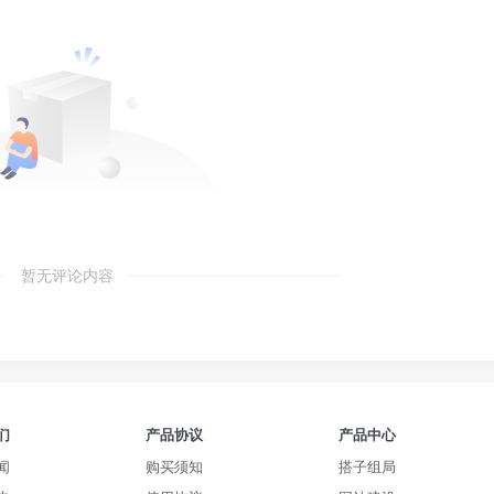
暂无评论内容
们
产品协议
产品中心
闻
购买须知
搭子组局