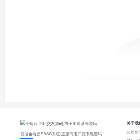
关于我
公司新
百搜全端云SASS系统-正版商用开源系统源码！