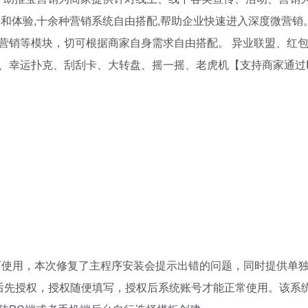
和体验,十余种营销系统自由搭配,帮助企业快速进入深度微营销
营销等模块，切可根据商家自身需求自由搭配。 异业联盟、红
、幸运扑克、刮刮卡、大转盘、摇一摇、老虎机【支持商家通过
即可使用，本次修复了主程序安装会提示出错的问题，同时提供单
后台后先授权，授权随便填写，授权后系统账号才能正常使用。该系