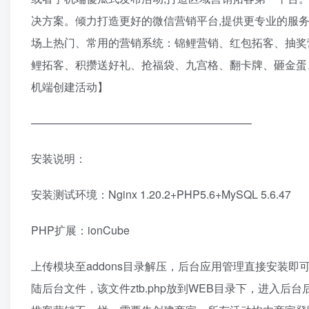
决方案。倾力打造更好的微信营销平台,提供更专业的服务
场上热门、常用的营销系统：锦鲤营销、红包拓客、抽奖
鲤拓客、积攒送好礼、抢福袋、九宫格、翻卡牌、砸金蛋
机端创建活动】
————————————————————
安装说明：
安装测试环境：Nginx 1.20.2+PHP5.6+MySQL 5.6.47
PHP扩展：ionCube
上传模块至addons目录解压，后台应用管理直接安装
陆后台文件，该文件ztb.php放到WEB目录下，进入