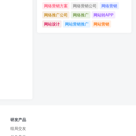
网络营销方案
网络营销公司
网络营销
网络推广公司
网络推广
网站转APP
网站设计
网站营销推广
网站营销
研发产品
组局交友