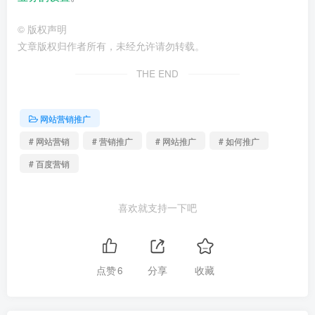
©
版权声明
文章版权归作者所有，未经允许请勿转载。
THE END
网站营销推广
# 网站营销
# 营销推广
# 网站推广
# 如何推广
# 百度营销
喜欢就支持一下吧
点赞
6
分享
收藏