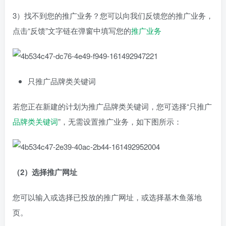
3）找不到您的推广业务？您可以向我们反馈您的推广业务，
点击“反馈”文字链在弹窗中填写您的
推广业务
只推广品牌类关键词
若您正在新建的计划为推广品牌类关键词，您可选择“只推广
品牌类关键词
”，无需设置推广业务，如下图所示：
（2）选择推广网址
您可以输入或选择已投放的推广网址，或选择基木鱼落地
页。