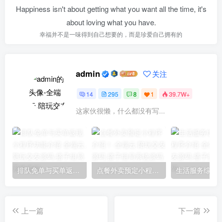
Happiness isn't about getting what you want all the time, it's
about loving what you have.
幸福并不是一味得到自己想要的，而是珍爱自己拥有的
admin
关注
14
295
8
1
39.7W+
这家伙很懒，什么都没有写...
排队免单与买单返现小程序功能介绍
点餐外卖预定小程序介绍！
上一篇
下一篇