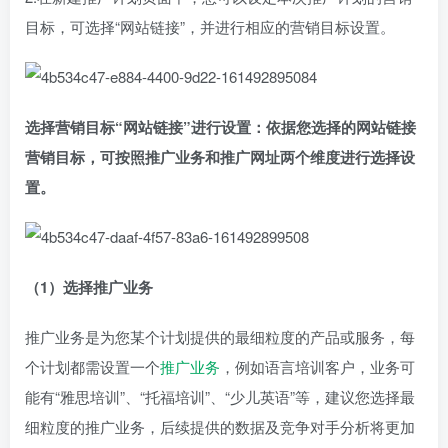
目标，可选择“网站链接”，并进行相应的营销目标设置。
选择营销目标“网站链接”进行设置：依据您选择的网站链接
营销目标，可按照推广业务和推广网址两个维度进行选择设
置。
（1）选择推广业务
推广业务是为您某个计划提供的最细粒度的产品或服务，每
个计划都需设置一个
推广业务
，例如语言培训客户，业务可
能有“雅思培训”、“托福培训”、“少儿英语”等，建议您选择最
细粒度的推广业务，后续提供的数据及竞争对手分析将更加