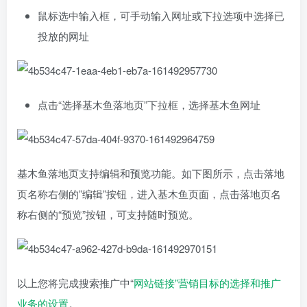
鼠标选中输入框，可手动输入网址或下拉选项中选择已
投放的网址
点击“选择基木鱼落地页”下拉框，选择基木鱼网址
基木鱼落地页支持编辑和预览功能。如下图所示，点击落地
页名称右侧的”编辑”按钮，进入基木鱼页面，点击落地页名
称右侧的“预览”按钮，可支持随时预览。
以上您将完成搜索推广中“
网站链接”营销目标的选择和推广
业务的设置
。