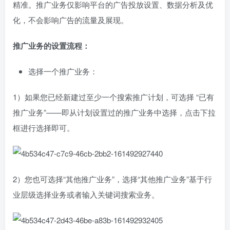
精准。推广业务仅影响平台的广告投放设置、数据分析及优
化，不会影响广告的流量及展现。
推广业务的设置流程：
选择一个推广业务：
1）如果您已经新建过至少一个搜索推广计划，可选择 “已有
推广业务”——即从计划设置过的推广业务中选择，点击下拉
框进行选择即可。
2）您也可选择“其他推广业务”，选择“其他推广业务”基于行
业层级选择业务或者输入关键词搜索业务。