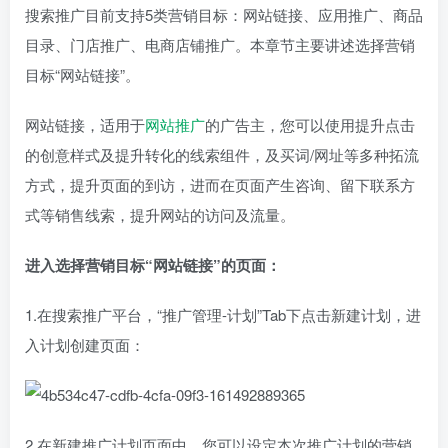
搜索推广目前支持5类营销目标：网站链接、应用推广、商品
目录、门店推广、电商店铺推广。本章节主要讲述选择营销
目标“网站链接”。
网站链接，适用于
网站推广
的广告主，您可以使用提升点击
的创意样式及提升转化的线索组件，及买词/网址等多种拓流
方式，提升页面的到访，进而在页面产生咨询、留下联系方
式等销售线索，提升网站的访问及流量。
进入选择营销目标“网站链接”的页面：
1.在搜索推广平台，“推广管理-计划”Tab下点击新建计划，进
入计划创建页面：
2.在新建推广计划页面中，您可以设定本次推广计划的营销