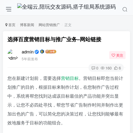
首页
博客新闻
网站营销推广
正文
选择百度营销目标与推广业务–网站链接
admin
关注
5年前发布
0
160
6
您在新建计划前，需要选择
营销目标
。营销目标即您当前计
划推广的目的，根据目标来制作计划，在您制作广告过程
中，系统将帮您找到达成该目标最佳的产品功能并突出显
示，让您不必四处寻找，帮您节省广告制作时间并制作出更
加出色的广告，可以简化您的决策过程，让您找到能够最有
效地服务于目标的功能组合。