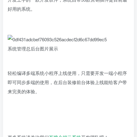
好用的系统。
系统管理总后台图片展示
轻松编译多端系统小程序上线使用，只需要开发一端小程序
即可同步多端的使用，在后台装修前台体验上线能给客户带
来完美的体验。