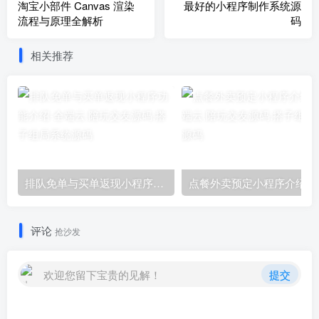
淘宝小部件 Canvas 渲染
最好的小程序制作系统源
流程与原理全解析
码
相关推荐
排队免单与买单返现小程序功能介绍
点餐外卖预定小程序介绍！
评论
抢沙发
欢迎您留下宝贵的见解！
提交