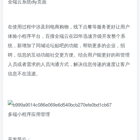
全端云系统diy页面
在使用过程中涉及到电商购物，线下点餐等服务更好让用户
体验小程序平台，百搜全端云在22年迅速升级开发整个系
统，新增加了同城论坛贴吧的功能，帮助更多的企业，招
聘，信息的互动功能社交更方便。结合用户能更好的和管理
人员或者需求的人员沟通方式，解决信息传递的速度让客户
信息不在流逝。
多端小程序应用管理
开发简介：