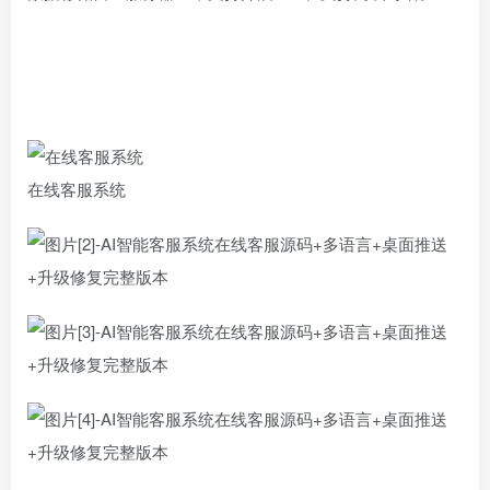
在线客服系统