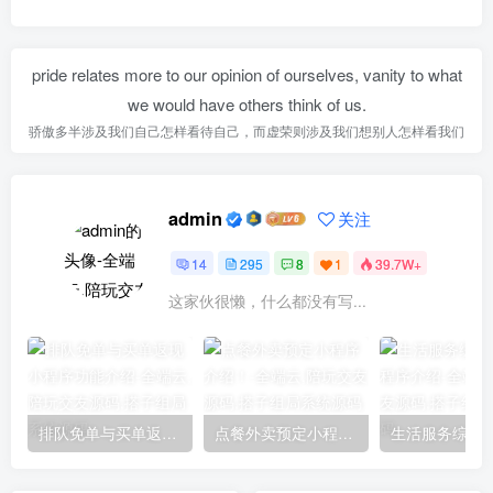
pride relates more to our opinion of ourselves, vanity to what
we would have others think of us.
骄傲多半涉及我们自己怎样看待自己，而虚荣则涉及我们想别人怎样看我们
admin
关注
14
295
8
1
39.7W+
这家伙很懒，什么都没有写...
排队免单与买单返现小程序功能介绍
点餐外卖预定小程序介绍！