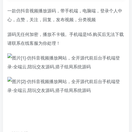
一款仿抖音视频播放源码，带手机端，电脑端，登录个人中
心，点赞，关注，回复，发布视频，分类视频
源码无任何加密，播放不卡顿。手机端是h5.购买后无法下载
请联系在线客服为你处理！