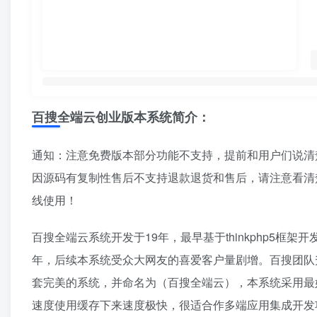
百搜全端云创业版本系统简介：
通知：注意免费版本部分功能不支持，提前和用户们说清
因源码有复制性售后不支持退款退货和售后，请注意看清
线使用！
百搜全端云系统开发于19年，最早基于thinkphp5框
年，后续本系统受众大网友的喜爱客户量剧增。百搜团队升级
套完美的系统，并命名为（百搜全端云），本系统采用最好的
速度使用缓存下来速度极快，很适合作多端应用集成开发