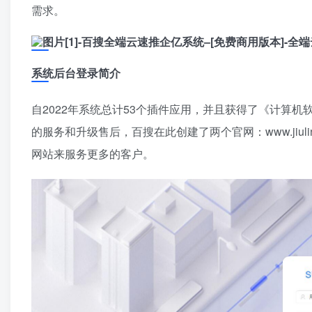
需求。
系统后台登录简介
自2022年系统总计53个插件应用，并且获得了《计算机软件著作权
的服务和升级售后，百搜在此创建了两个官网：www.jiulingyun-go
网站来服务更多的客户。