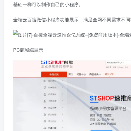
基础一样可以制作自己的小程序。
全端云百搜微信小程序功能展示，满足全网不同需求不同
PC商城端展示