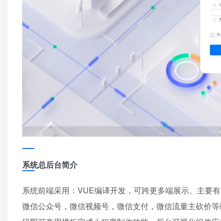
系统总后台简介
系统前端采用：VUE编译开发，可跨更多端展示。主要
微信公众号，微信视频号，微信支付，微信流量主砍价等