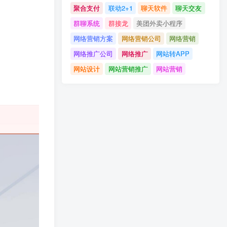
聚合支付
联动2+1
聊天软件
聊天交友
群聊系统
群接龙
美团外卖小程序
网络营销方案
网络营销公司
网络营销
网络推广公司
网络推广
网站转APP
网站设计
网站营销推广
网站营销