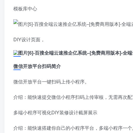
模板库中心
DIY设计页面，
微信开放平台扫码简介
微信开放平台一键扫码上传小程序。
介绍：能快速提交微信小程序扫码上传审核，无需再次配
多端小程序可视化DIY装修设计截屏展示
介绍：能快速搭建你自己的小程序平台，多端小程序一个