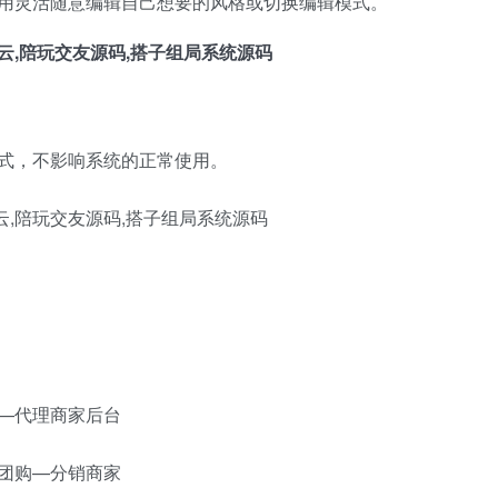
用灵活随意编辑自己想要的风格或切换编辑模式。
式，不影响系统的正常使用。
—代理商家后台
团购—分销商家