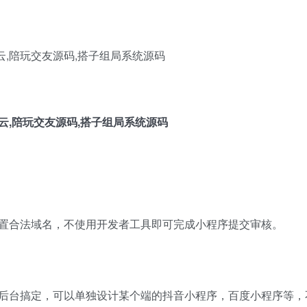
置合法域名，不使用开发者工具即可完成小程序提交审核。
后台搞定，可以单独设计某个端的抖音小程序，百度小程序等，