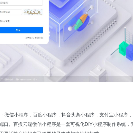
有：微信小程序，百度小程序，抖音头条小程序，支付宝小程序，
端口。百搜云端微信小程序是一套可视化DIY小程序制作系统，