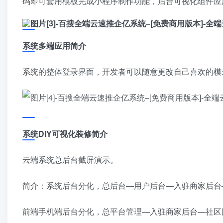
码即可套用模板完成小程序制作功能，后台可视化组件应
系统多端应用简介
系统的整体登录界面，开发者可以随意更改自己喜欢的模
系统DIY可视化装修简介
云端系统总后台截屏演示。
简介：系统后台分化，总后台—用户后台—入驻商家后台
前端手机端后台分化，总平台管理—入驻商家后台—社区