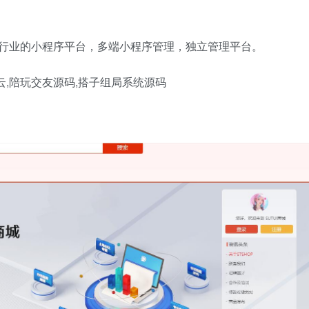
行业的小程序平台，多端小程序管理，独立管理平台。