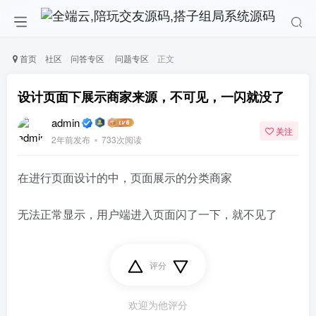
首页
社区
问答专区
问题专区
正文
设计页面下展示商家来源，不可见，一闪就没了
admin
关注
2年前发布
733次阅读
在进行页面设计的中，页面展示的分类商家
无法正常显示，用户端进入页面闪了一下，就不见了
评分
欢迎为他评分