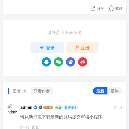
分享
收藏
请登录后发表评论
登录
注册
回复
只看作者
最新
最热
6
admin
0
作者
超级版主
请从新打包下载最新的源码提交审核小程序
2年前
回复