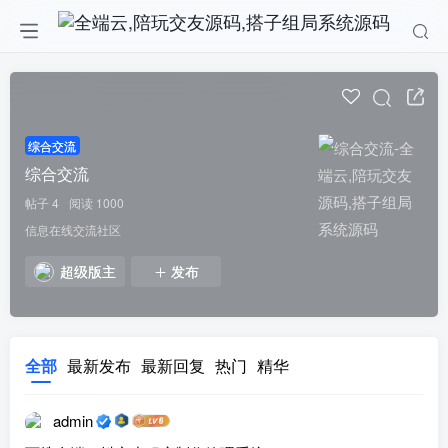
综合交流
综合交流
帖子 4
阅读 1000
信息在线交流社区
超级版主
发布
全部
最新发布
最新回复
热门
精华
admin