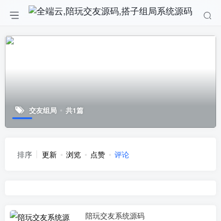
交友组局
共1篇
排序
更新
浏览
点赞
评论
陪玩交友系统源码