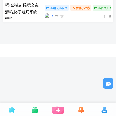
全端云小程序
多端小程序
小程序开发
2年前
15