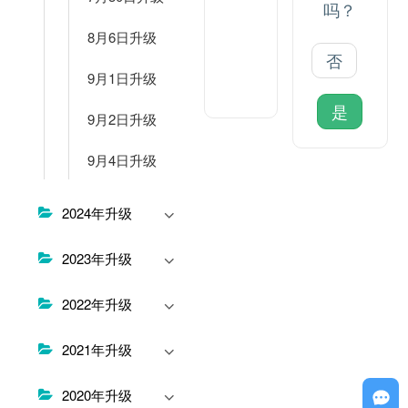
新：
吗？
2025
8月6日升级
年 5
否
月 11
9月1日升级
日
是
9月2日升级
9月4日升级
2024年升级
2023年升级
2022年升级
2021年升级
2020年升级