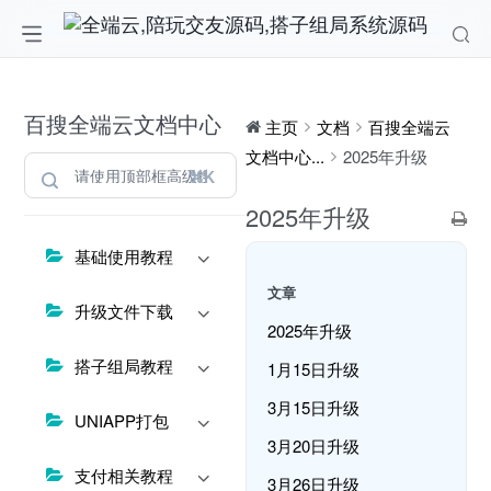
百搜全端云文档中心
主页
文档
百搜全端云
文档中心...
2025年升级
⌘K
2025年升级
基础使用教程
文章
升级文件下载
2025年升级
搭子组局教程
1月15日升级
3月15日升级
UNIAPP打包
3月20日升级
支付相关教程
3月26日升级