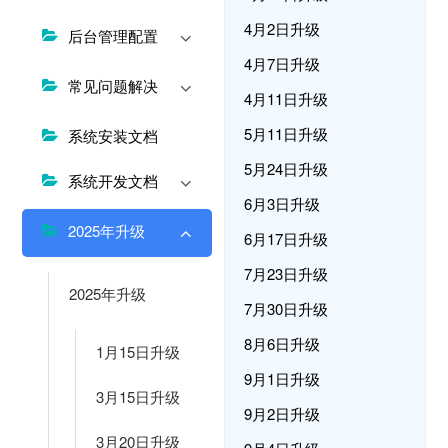
4月2日升级
后台管理配置
4月7日升级
常见问题解决
4月11日升级
5月11日升级
系统安装文档
5月24日升级
系统开发文档
6月3日升级
2025年升级
6月17日升级
7月23日升级
2025年升级
7月30日升级
8月6日升级
1月15日升级
9月1日升级
3月15日升级
9月2日升级
3月20日升级