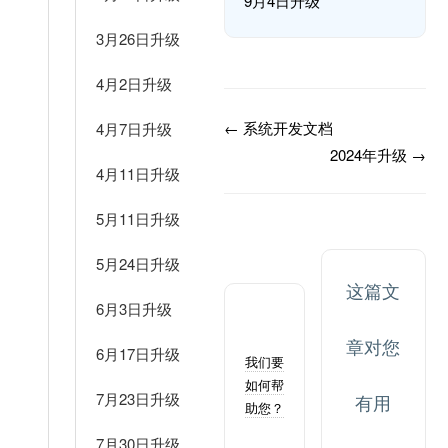
9月4日升级
3月26日升级
4月2日升级
← 系统开发文档
4月7日升级
2024年升级 →
4月11日升级
5月11日升级
5月24日升级
这篇文
6月3日升级
Still
stuck?
章对您
6月17日升级
我们要
如何帮
7月23日升级
有用
助您？
最后更
7月30日升级