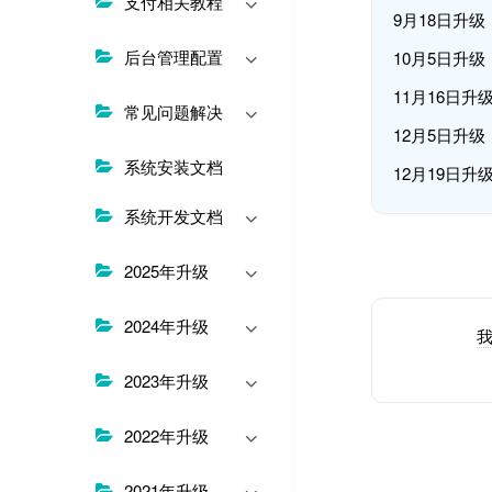
支付相关教程
9月18日升级
后台管理配置
10月5日升级
11月16日升
常见问题解决
12月5日升级
系统安装文档
12月19日升
系统开发文档
2025年升级
2024年升级
Still stuck?
2024 年 9 月 
2023年升级
2022年升级
2021年升级