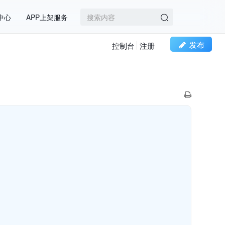
中心
APP上架服务
发布
控制台
注册