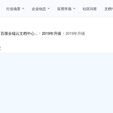
行业场景
企业动态
应用市场
社区问答
文档
百搜全端云文档中心...
2019年升级
2019年升级
级