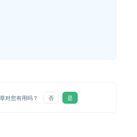
文章对您有用吗？
否
是