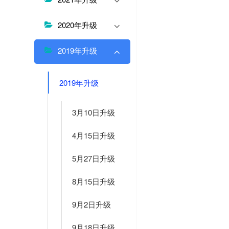
2020年升级
2019年升级
2019年升级
3月10日升级
4月15日升级
5月27日升级
8月15日升级
9月2日升级
9月18日升级