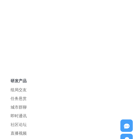
研发产品
组局交友
任务悬赏
城市群聊
即时通讯
社区论坛
直播视频