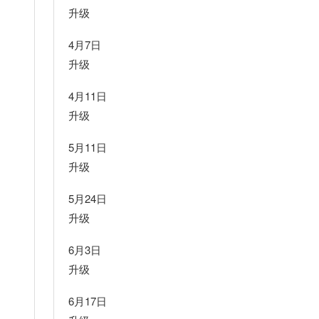
升级
4月7日
升级
4月11日
升级
5月11日
升级
5月24日
升级
6月3日
升级
6月17日