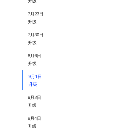
升级
7月23日
升级
7月30日
升级
8月6日
升级
9月1日
升级
9月2日
升级
9月4日
升级