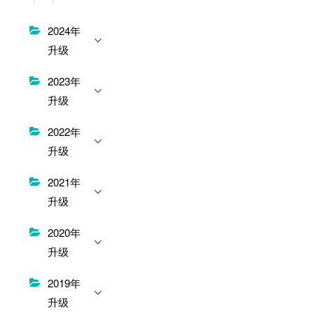
2024年
升级
2023年
升级
2022年
升级
2021年
升级
2020年
升级
2019年
升级