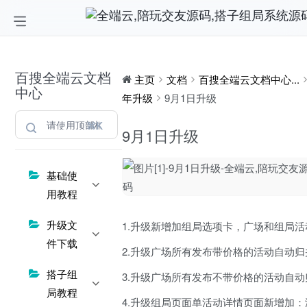
百搜全端云文档
主页
文档
百搜全端云文档中心...
中心
年升级
9月1日升级
⌘K
9月1日升级
基础使
用教程
升级文
1.升级新增加组局选项卡，广场和组局
件下载
2.升级广场所有发布带价格的活动自动
搭子组
3.升级广场所有发布不带价格的活动自
局教程
4.升级组局页面单活动详情页面新增加